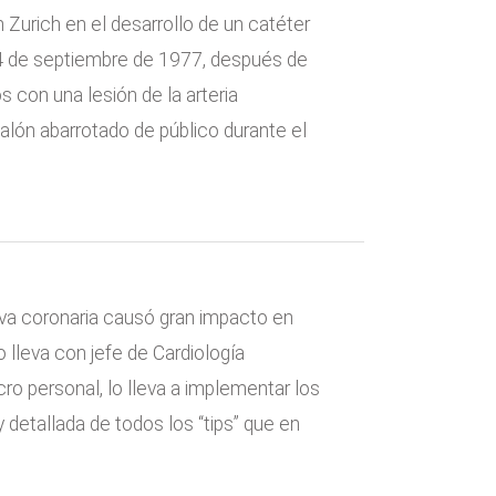
Zurich en el desarrollo de un catéter
l 14 de septiembre de 1977, después de
 con una lesión de la arteria
alón abarrotado de público durante el
va coronaria causó gran impacto en
 lleva con jefe de Cardiología
ro personal, lo lleva a implementar los
detallada de todos los “tips” que en