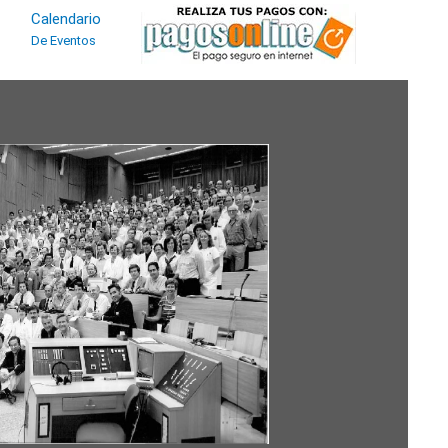
Calendario
De Eventos