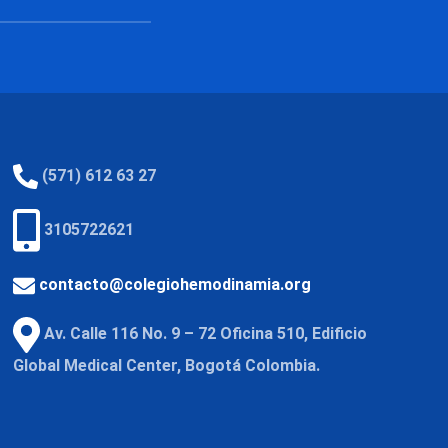
(571) 612 63 27
3105722621
contacto@colegiohemodinamia.org
Av. Calle 116 No. 9 – 72 Oficina 510, Edificio
Global Medical Center, Bogotá Colombia.