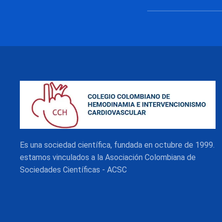
Es una sociedad científica, fundada en octubre de 1999.
estamos vinculados a la Asociación Colombiana de
Sociedades Científicas - ACSC